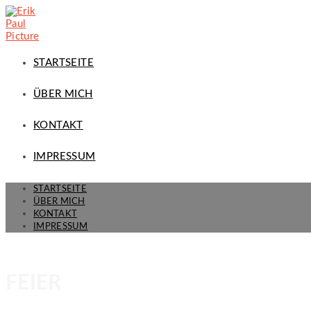
STARTSEITE
ÜBER MICH
KONTAKT
IMPRESSUM
STARTSEITE
ÜBER MICH
KONTAKT
IMPRESSUM
FEIER