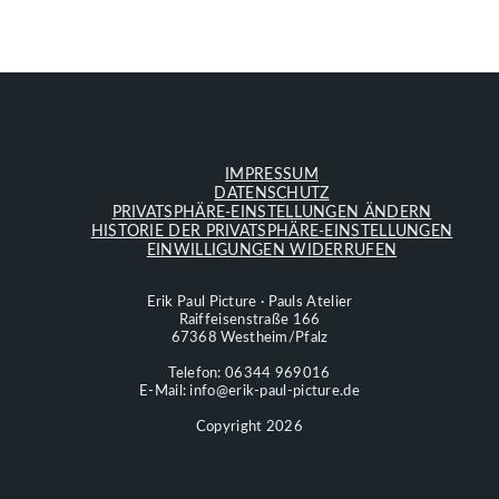
IMPRESSUM
DATENSCHUTZ
PRIVATSPHÄRE-EINSTELLUNGEN ÄNDERN
HISTORIE DER PRIVATSPHÄRE-EINSTELLUNGEN
EINWILLIGUNGEN WIDERRUFEN
Erik Paul Picture · Pauls Atelier
Raiffeisenstraße 166
67368 Westheim/Pfalz
Telefon: 06344 969016
E-Mail: info@erik-paul-picture.de
Copyright 2026