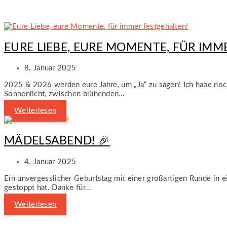
EURE LIEBE, EURE MOMENTE, FÜR IMM
8. Januar 2025
2025 & 2026 werden eure Jahre, um „Ja“ zu sagen! Ich habe noc
Sonnenlicht, zwischen blühenden…
Weiterlesen
MÄDELSABEND! 🎉
4. Januar 2025
Ein unvergesslicher Geburtstag mit einer großartigen Runde in e
gestoppt hat. Danke für…
Weiterlesen