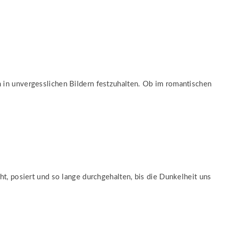
 in unvergesslichen Bildern festzuhalten. Ob im romantischen
t, posiert und so lange durchgehalten, bis die Dunkelheit uns