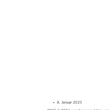
8. Januar 2025