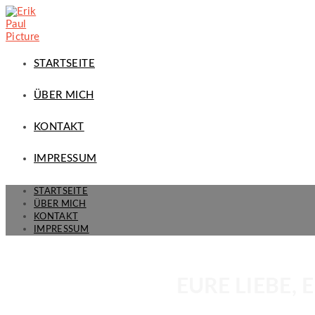
STARTSEITE
ÜBER MICH
KONTAKT
IMPRESSUM
STARTSEITE
ÜBER MICH
KONTAKT
IMPRESSUM
EURE LIEBE,