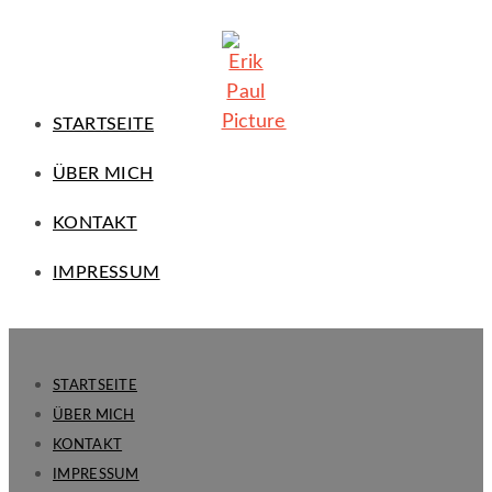
STARTSEITE
ÜBER MICH
KONTAKT
IMPRESSUM
STARTSEITE
ÜBER MICH
KONTAKT
IMPRESSUM