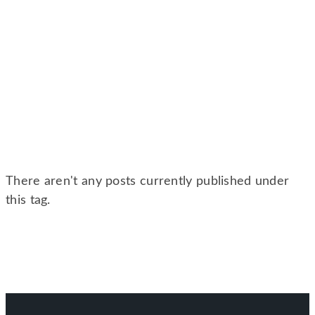
There aren't any posts currently published under
this tag.