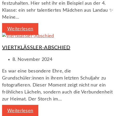
festzuhalten. Hier seht ihr ein Beispiel aus der 4.
Klasse: ein sehr talentiertes Mädchen aus Landau ✨
Meine…
Weiterlesen
VIERTKLÄSSLER-ABSCHIED
8. November 2024
Es war eine besondere Ehre, die
Grundschüler:innen in ihrem letzten Schuljahr zu
fotografieren. Dieser Moment zeigt nicht nur ein
fröhliches Lächeln, sondern auch die Verbundenheit
zur Heimat. Der Storch im…
Weiterlesen