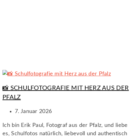
📸 SCHULFOTOGRAFIE MIT HERZ AUS DER
PFALZ
7. Januar 2026
Ich bin Erik Paul, Fotograf aus der Pfalz, und liebe
es, Schulfotos natürlich, liebevoll und authentisch