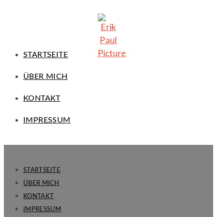
STARTSEITE
ÜBER MICH
KONTAKT
IMPRESSUM
STARTSEITE
ÜBER MICH
KONTAKT
IMPRESSUM