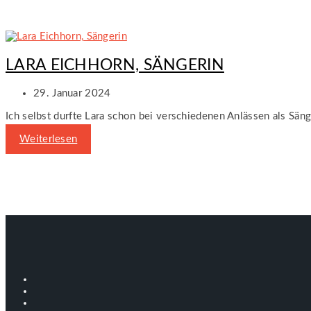
LARA EICHHORN, SÄNGERIN
29. Januar 2024
Ich selbst durfte Lara schon bei verschiedenen Anlässen als Säng
Weiterlesen