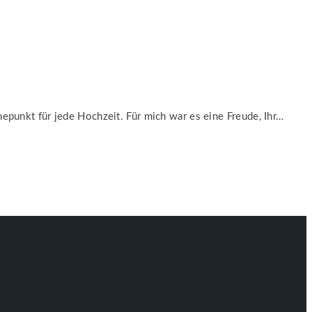
öhepunkt für jede Hochzeit. Für mich war es eine Freude, Ihr…