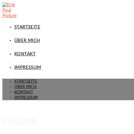
STARTSEITE
ÜBER MICH
KONTAKT
IMPRESSUM
STARTSEITE
ÜBER MICH
KONTAKT
IMPRESSUM
TRAUER