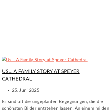
US… A FAMILY STORY AT SPEYER
CATHEDRAL
25. Juni 2025
Es sind oft die ungeplanten Begegnungen, die die
schönsten Bilder entstehen lassen. An einem milden