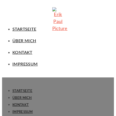
STARTSEITE
ÜBER MICH
KONTAKT
IMPRESSUM
STARTSEITE
ÜBER MICH
KONTAKT
IMPRESSUM