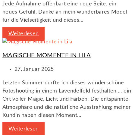
Jede Aufnahme offenbart eine neue Seite, ein
neues Gefühl. Danke an mein wunderbares Model
für die Vielseitigkeit und dieses…
Weiterlesen
MAGISCHE MOMENTE IN LILA
27. Januar 2025
Letzten Sommer durfte ich dieses wunderschöne
Fotoshooting in einem Lavendelfeld festhalten,… ein
Ort voller Magie, Licht und Farben. Die entspannte
Atmosphäre und die natürliche Ausstrahlung meiner
Kundin haben diesen Moment…
Weiterlesen