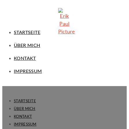
STARTSEITE
ÜBER MICH
KONTAKT
IMPRESSUM
STARTSEITE
ÜBER MICH
KONTAKT
IMPRESSUM