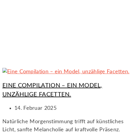
EINE COMPILATION – EIN MODEL,
UNZÄHLIGE FACETTEN.
14. Februar 2025
Natürliche Morgenstimmung trifft auf künstliches
Licht, sanfte Melancholie auf kraftvolle Präsenz.