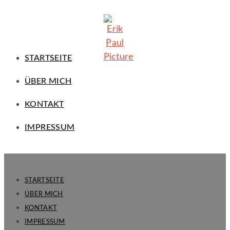
STARTSEITE
ÜBER MICH
KONTAKT
IMPRESSUM
STARTSEITE
ÜBER MICH
KONTAKT
IMPRESSUM