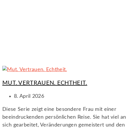
MUT. VERTRAUEN. ECHTHEIT.
8. April 2026
Diese Serie zeigt eine besondere Frau mit einer
beeindruckenden persönlichen Reise. Sie hat viel an
sich gearbeitet, Veränderungen gemeistert und den