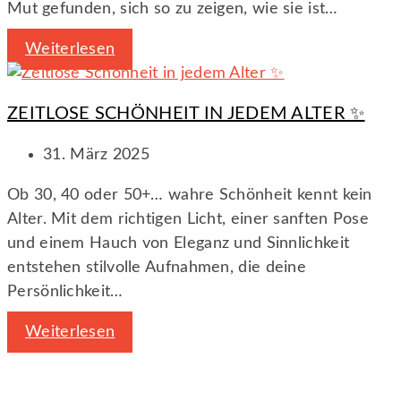
Mut gefunden, sich so zu zeigen, wie sie ist…
Weiterlesen
ZEITLOSE SCHÖNHEIT IN JEDEM ALTER ✨
31. März 2025
Ob 30, 40 oder 50+… wahre Schönheit kennt kein
Alter. Mit dem richtigen Licht, einer sanften Pose
und einem Hauch von Eleganz und Sinnlichkeit
entstehen stilvolle Aufnahmen, die deine
Persönlichkeit…
Weiterlesen