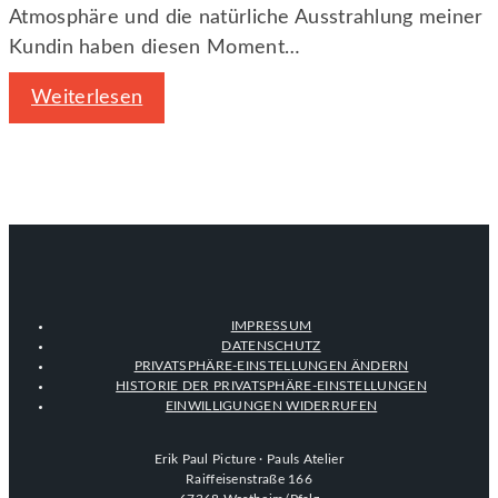
Atmosphäre und die natürliche Ausstrahlung meiner
Kundin haben diesen Moment…
Weiterlesen
IMPRESSUM
DATENSCHUTZ
PRIVATSPHÄRE-EINSTELLUNGEN ÄNDERN
HISTORIE DER PRIVATSPHÄRE-EINSTELLUNGEN
EINWILLIGUNGEN WIDERRUFEN
Erik Paul Picture · Pauls Atelier
Raiffeisenstraße 166