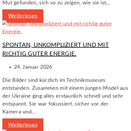
Mut gefunden, sich so zu zeigen, wie sie ist…
Weiterlesen
SPONTAN, UNKOMPLIZIERT UND MIT
RICHTIG GUTER ENERGIE.
24. Januar 2026
Die Bilder sind kürzlich im Technikmuseum
entstanden. Zusammen mit einem jungen Model aus
der Ukraine ging alles erstaunlich schnell und sehr
entspannt. Sie war fokussiert, sicher vor der
Kamera und…
Weiterlesen