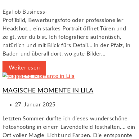
Egal ob Business-
Profilbild, Bewerbungsfoto oder professioneller
Headshot… ein starkes Portrait öffnet Türen und
zeigt, wer du bist. Ich fotografiere authentisch,
natürlich und mit Blick fürs Detail… in der Pfalz, in
Baden und überall dort, wo gute Bilder…
Weiterlesen
MAGISCHE MOMENTE IN LILA
27. Januar 2025
Letzten Sommer durfte ich dieses wunderschöne
Fotoshooting in einem Lavendelfeld festhalten,… ein
Ort voller Magie, Licht und Farben. Die entspannte