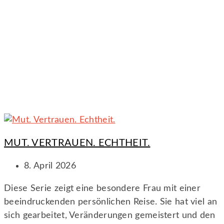
MUT. VERTRAUEN. ECHTHEIT.
8. April 2026
Diese Serie zeigt eine besondere Frau mit einer
beeindruckenden persönlichen Reise. Sie hat viel an
sich gearbeitet, Veränderungen gemeistert und den