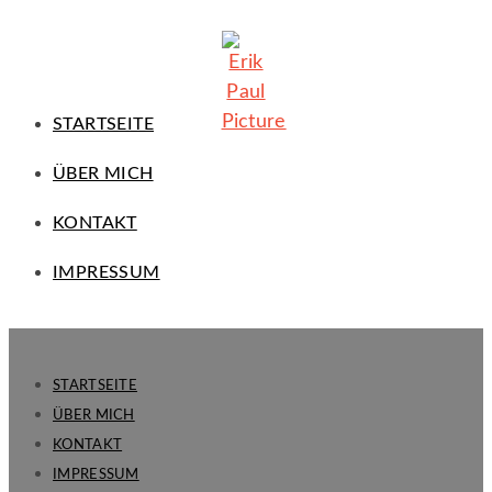
STARTSEITE
ÜBER MICH
KONTAKT
IMPRESSUM
STARTSEITE
ÜBER MICH
KONTAKT
IMPRESSUM