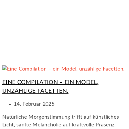
EINE COMPILATION – EIN MODEL,
UNZÄHLIGE FACETTEN.
14. Februar 2025
Natürliche Morgenstimmung trifft auf künstliches
Licht, sanfte Melancholie auf kraftvolle Präsenz.