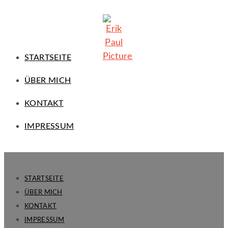
STARTSEITE
ÜBER MICH
KONTAKT
IMPRESSUM
STARTSEITE
ÜBER MICH
KONTAKT
IMPRESSUM