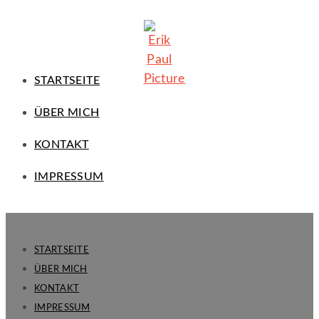
STARTSEITE
ÜBER MICH
KONTAKT
IMPRESSUM
STARTSEITE
ÜBER MICH
KONTAKT
IMPRESSUM