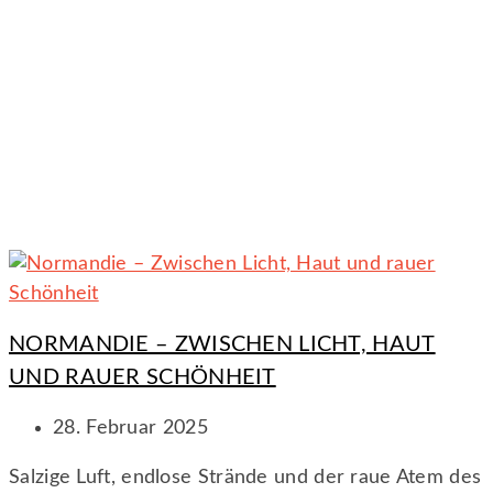
NORMANDIE – ZWISCHEN LICHT, HAUT
UND RAUER SCHÖNHEIT
28. Februar 2025
Salzige Luft, endlose Strände und der raue Atem des