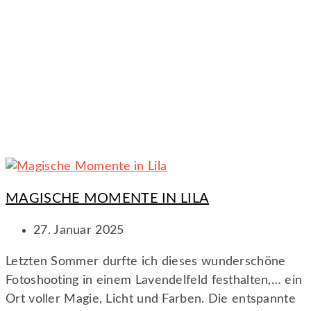
MAGISCHE MOMENTE IN LILA
27. Januar 2025
Letzten Sommer durfte ich dieses wunderschöne
Fotoshooting in einem Lavendelfeld festhalten,… ein
Ort voller Magie, Licht und Farben. Die entspannte