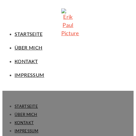
STARTSEITE
ÜBER MICH
KONTAKT
IMPRESSUM
STARTSEITE
ÜBER MICH
KONTAKT
IMPRESSUM