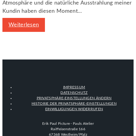
Atmosphäre und die natürliche Ausstrahlung meiner
Kundin haben diesen Moment…
Weiterlesen
IMPRESSUM
DATENSCHUTZ
PRIVATSPHÄRE-EINSTELLUNGEN ÄNDERN
HISTORIE DER PRIVATSPHÄRE-EINSTELLUNGEN
EINWILLIGUNGEN WIDERRUFEN
Erik Paul Picture · Pauls Atelier
Raiffeisenstraße 166
67368 Westheim/Pfalz