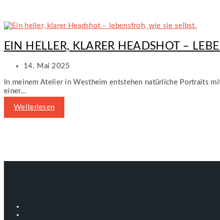
EIN HELLER, KLARER HEADSHOT – LEBEN
14. Mai 2025
In meinem Atelier in Westheim entstehen natürliche Portraits mi
einer…
Weiterlesen