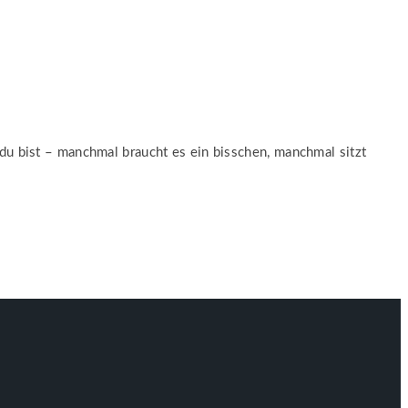
 du bist – manchmal braucht es ein bisschen, manchmal sitzt