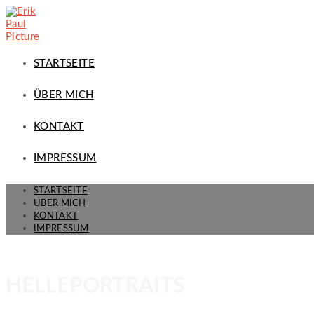
STARTSEITE
ÜBER MICH
KONTAKT
IMPRESSUM
STARTSEITE
ÜBER MICH
KONTAKT
IMPRESSUM
HELLEPORTRAITS