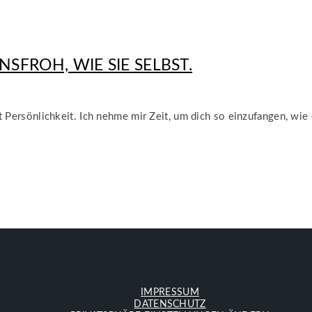
SFROH, WIE SIE SELBST.
t Persönlichkeit. Ich nehme mir Zeit, um dich so einzufangen, wie
IMPRESSUM
DATENSCHUTZ