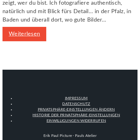
zeigt, wer du bist. Ich fotografiere authentisch,
natürlich und mit Blick fürs Detail… in der Pfalz, in
Baden und überall dort, wo gute Bilder…
Weiterlesen
IMPRESSUM
DATENSCHUTZ
PRIVATSPHÄRE-EINSTELLUNGEN ÄNDERN
HISTORIE DER PRIVATSPHÄRE-EINSTELLUNGEN
EINWILLIGUNGEN WIDERRUFEN
Erik Paul Picture · Pauls Atelier