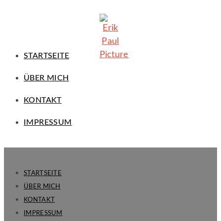
STARTSEITE
ÜBER MICH
KONTAKT
IMPRESSUM
STARTSEITE
ÜBER MICH
KONTAKT
IMPRESSUM