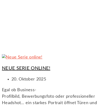
NEUE SERIE ONLINE!
20. Oktober 2025
Egal ob Business-
Profilbild, Bewerbungsfoto oder professioneller
Headshot… ein starkes Portrait öffnet Türen und