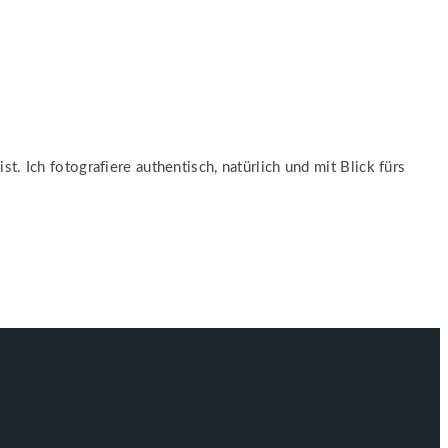
. Ich fotografiere authentisch, natürlich und mit Blick fürs