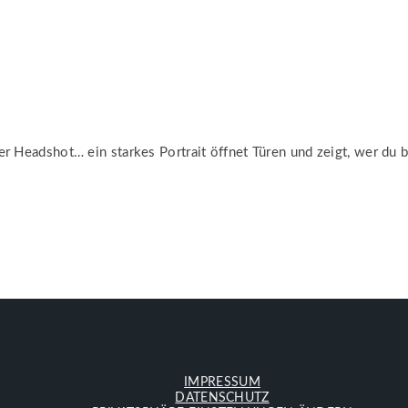
 Headshot… ein starkes Portrait öffnet Türen und zeigt, wer du bist
IMPRESSUM
DATENSCHUTZ