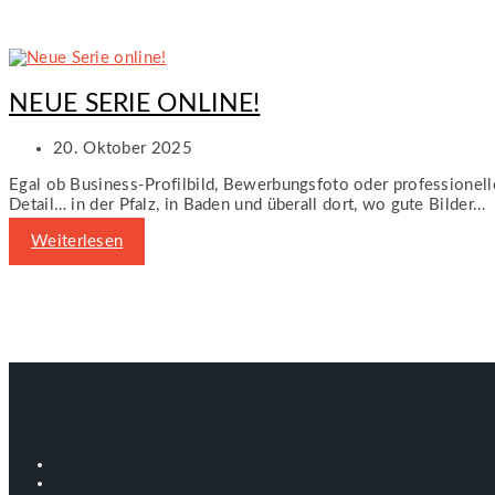
NEUE SERIE ONLINE!
20. Oktober 2025
Egal ob Business-Profilbild, Bewerbungsfoto oder professioneller
Detail… in der Pfalz, in Baden und überall dort, wo gute Bilder…
Weiterlesen