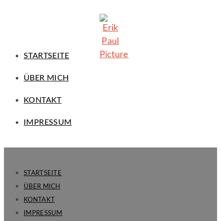
STARTSEITE
ÜBER MICH
KONTAKT
IMPRESSUM
STARTSEITE
ÜBER MICH
KONTAKT
IMPRESSUM