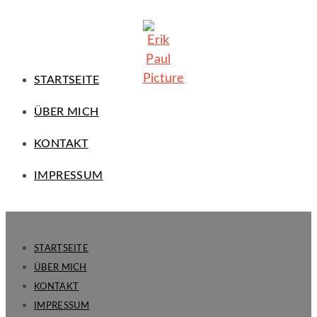
STARTSEITE
ÜBER MICH
KONTAKT
IMPRESSUM
STARTSEITE
ÜBER MICH
KONTAKT
IMPRESSUM