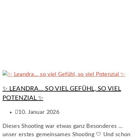
✨ LEANDRA… SO VIEL GEFÜHL, SO VIEL
POTENZIAL ✨
10. Januar 2026
Dieses Shooting war etwas ganz Besonderes …
unser erstes gemeinsames Shooting 🤍 Und schon