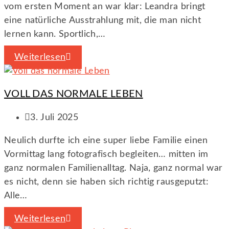
vom ersten Moment an war klar: Leandra bringt
eine natürliche Ausstrahlung mit, die man nicht
lernen kann. Sportlich,…
Weiterlesen
VOLL DAS NORMALE LEBEN
3. Juli 2025
Neulich durfte ich eine super liebe Familie einen
Vormittag lang fotografisch begleiten… mitten im
ganz normalen Familienalltag. Naja, ganz normal war
es nicht, denn sie haben sich richtig rausgeputzt:
Alle…
Weiterlesen