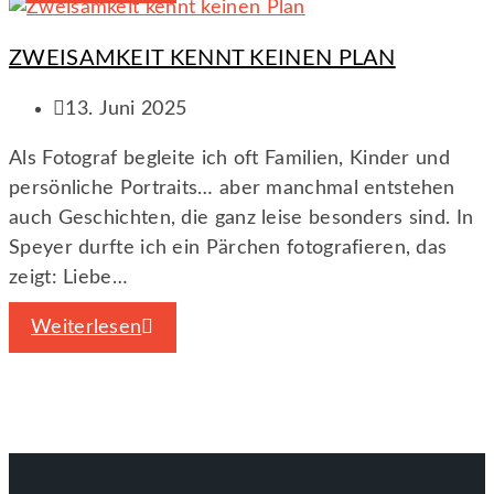
ZWEISAMKEIT KENNT KEINEN PLAN
13. Juni 2025
Als Fotograf begleite ich oft Familien, Kinder und
persönliche Portraits… aber manchmal entstehen
auch Geschichten, die ganz leise besonders sind. In
Speyer durfte ich ein Pärchen fotografieren, das
zeigt: Liebe…
Weiterlesen