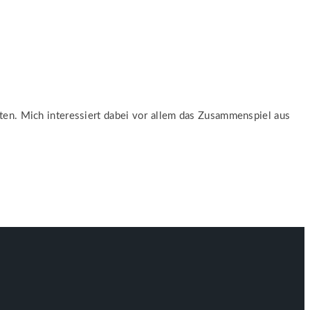
ten. Mich interessiert dabei vor allem das Zusammenspiel aus