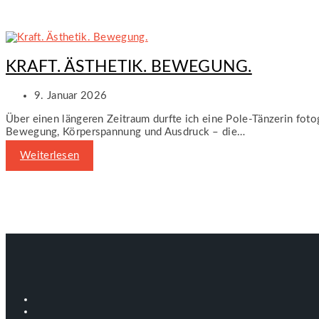
KRAFT. ÄSTHETIK. BEWEGUNG.
9. Januar 2026
Über einen längeren Zeitraum durfte ich eine Pole-Tänzerin fot
Bewegung, Körperspannung und Ausdruck – die…
Weiterlesen